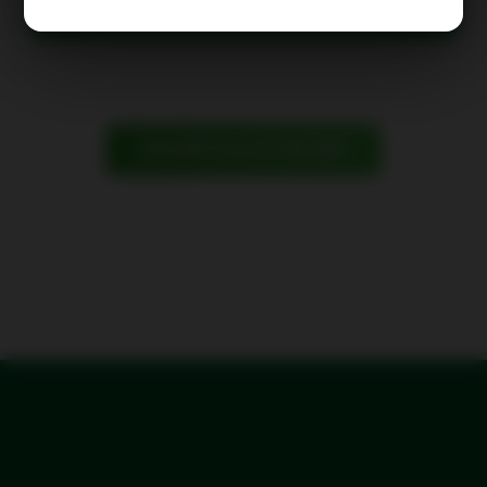
Book a flight
AFFICHER TOUS LES PRIX FIRST