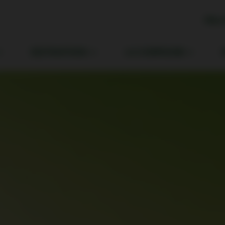
Mes 
DESTINATIONS
LA COMPAGNIE