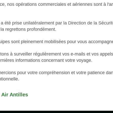
, nos opérations commerciales et aériennes sont à l'ar
a été prise unilatéralement par la Direction de la Sécurit
s la regrettons profondément.
uipes sont pleinement mobilisées pour vous accompagne
tons à surveiller régulièrement vos e-mails et vos appels
ernières informations concernant votre voyage.
ercions pour votre compréhension et votre patience dan
tionnelle.
 Air Antilles