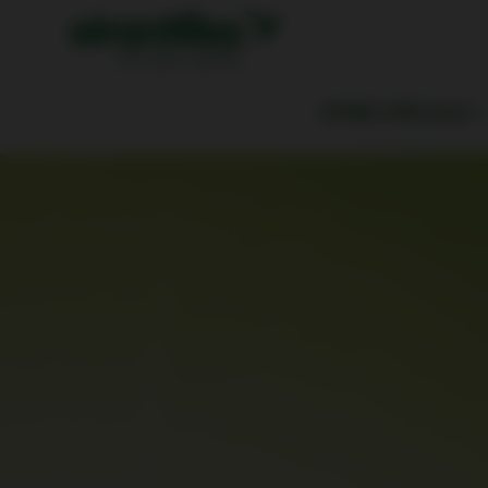
OFFRES SPÉCIALES